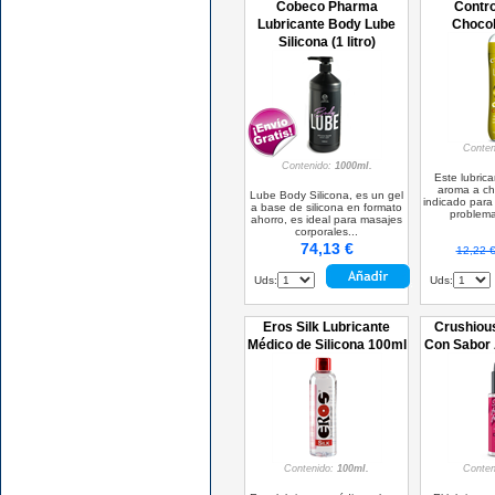
Cobeco Pharma
Contro
Lubricante Body Lube
Chocol
Silicona (1 litro)
Conten
Contenido:
1000ml.
Este lubric
aroma a ch
Lube Body Silicona, es un gel
indicado para
a base de silicona en formato
problema
ahorro, es ideal para masajes
corporales...
74,13 €
12,22 
Uds:
Uds:
Eros Silk Lubricante
Crushiou
Médico de Silicona 100ml
Con Sabor 
Contenido:
100ml.
Conten