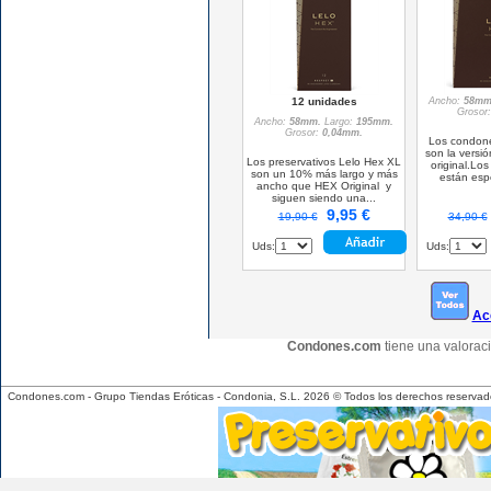
12 unidades
Ancho:
58mm
Grosor
Ancho:
58mm.
Largo:
195mm.
Grosor:
0,04mm.
Los condon
son la versi
Los preservativos Lelo Hex XL
original.Lo
son un 10% más largo y más
están espe
ancho que HEX Original y
siguen siendo una...
9,95 €
19,90 €
34,90 €
Uds:
Uds:
Acc
Condones.com
tiene una valora
Condones.com
-
Grupo Tiendas Eróticas
- Condonia, S.L. 2026 © Todos los derechos reserv