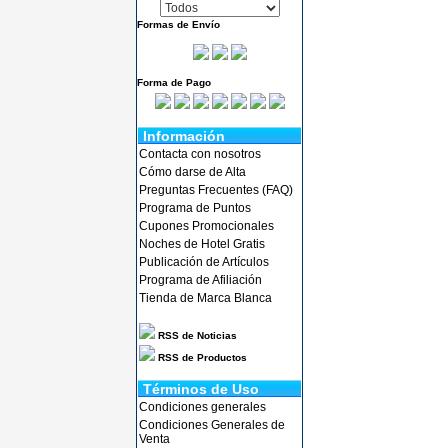
Formas de Envío
Forma de Pago
Información
Contacta con nosotros
Cómo darse de Alta
Preguntas Frecuentes (FAQ)
Programa de Puntos
Cupones Promocionales
Noches de Hotel Gratis
Publicación de Artículos
Programa de Afiliación
Tienda de Marca Blanca
RSS de Noticias
RSS de Productos
Términos de Uso
Condiciones generales
Condiciones Generales de
Venta