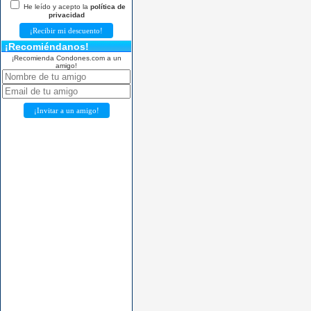
He leído y acepto la
política de
privacidad
¡Recomiéndanos!
¡Recomienda Condones.com a un
amigo!