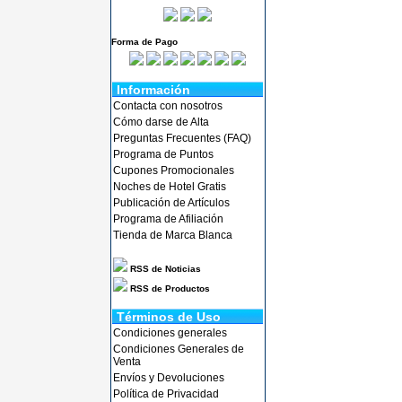
Forma de Pago
Información
Contacta con nosotros
Cómo darse de Alta
Preguntas Frecuentes (FAQ)
Programa de Puntos
Cupones Promocionales
Noches de Hotel Gratis
Publicación de Artículos
Programa de Afiliación
Tienda de Marca Blanca
RSS de Noticias
RSS de Productos
Términos de Uso
Condiciones generales
Condiciones Generales de
Venta
Envíos y Devoluciones
Política de Privacidad